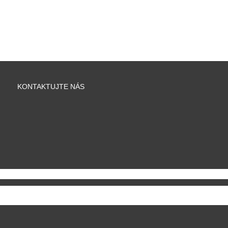
KONTAKTUJTE NÁS